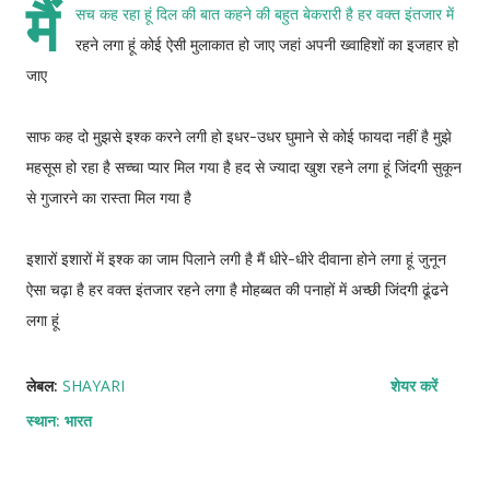
मैं
सच कह रहा हूं दिल की बात कहने की बहुत बेकरारी है हर वक्त इंतजार में
रहने लगा हूं कोई ऐसी मुलाकात हो जाए जहां अपनी ख्वाहिशों का इजहार हो
जाए
साफ कह दो मुझसे इश्क करने लगी हो इधर-उधर घुमाने से कोई फायदा नहीं है मुझे
महसूस हो रहा है सच्चा प्यार मिल गया है हद से ज्यादा खुश रहने लगा हूं जिंदगी सुकून
से गुजारने का रास्ता मिल गया है
इशारों इशारों में इश्क का जाम पिलाने लगी है मैं धीरे-धीरे दीवाना होने लगा हूं जुनून
ऐसा चढ़ा है हर वक्त इंतजार रहने लगा है मोहब्बत की पनाहों में अच्छी जिंदगी ढूंढने
लगा हूं
लेबल:
SHAYARI
शेयर करें
स्थान:
भारत