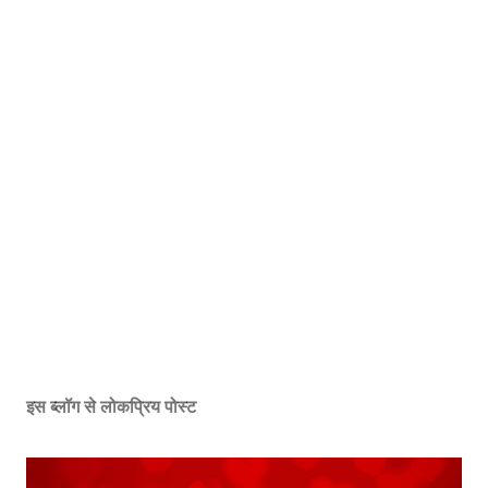
इस ब्लॉग से लोकप्रिय पोस्ट