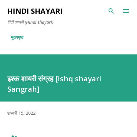
सीधे मुख्य सामग्री पर जाएं
HINDI SHAYARI
हिंदी शायरी (Hindi shayari)
मुख्यपृष्ठ
इश्क शायरी संग्रह [ishq shayari
Sangrah]
फ़रवरी 15, 2022