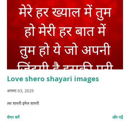
Love shero shayari images
अगस्त 03, 2025
लव शायरी इमेज शायरी
शेयर करें
और पढ़ें